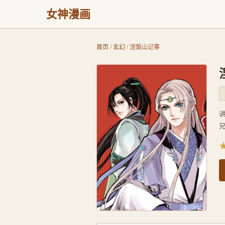
女神漫画
首页
/
玄幻
/
涅槃山记事