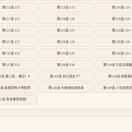
第112话 112
第113话 113
第114话 114
第117话 117
第118话 118
第119话 119
第122话 122
第123话 123
第124话 124
第127话 127
第128话 128
第129话 129
第132话 132
第133话 133
第134话 134
第137话 137
第138话 138
第139话 它在注视
42话 第三轮，通过！8
第143话 自己逃走了？
第144话 肉耽漫
47话 血族恐怖人物登场
第148话 大侠魂在线阅读
第149话 人生如若
52话 有本事弄死我！