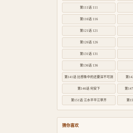
第111话 111
第116话 116
第121话 121
第126话 126
第131话 131
第136话 136
第141话 比想象中的还要深不可测
第1
第146话 何安下
第1
第151话 江水平平江草齐
第1
猜你喜欢