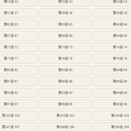
第52话 52
第53话 53
第54话 54
第57话 57
第58话 58
第59话 59
第62话 62
第63话 63
第64话 64
第67话 67
第68话 68
第69话 69
第72话 72
第73话 73
第74话 74
第77话 77
第78话 78
第79话 79
第82话 82
第83话 83
第84话 84
第87话 87
第88话 88
第89话 89
第92话 92
第93话 93
第94话 94
第97话 97
第98话 98
第99话 99
第102话 102
第103话 103
第104话 104
第107话 107
第108话 108
第109话 109