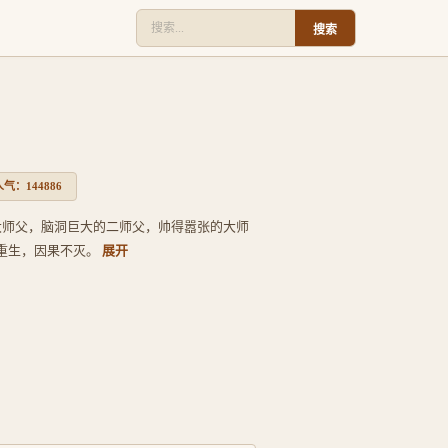
搜索
人气：144886
大师父，脑洞巨大的二师父，帅得嚣张的大师
重生，因果不灭。
展开