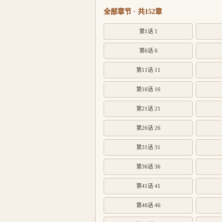
全部章节 · 共152章
第1话 1
第6话 6
第11话 11
第16话 16
第21话 21
第26话 26
第31话 31
第36话 36
第41话 41
第46话 46