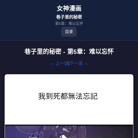
女神漫画
巷子里的秘密
第5章：难以忘怀
目录
巷子里的秘密 - 第5章：难以忘怀
← 上一话
|
下一话 →