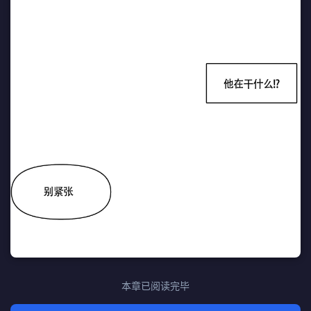
本章已阅读完毕