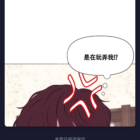
本章已阅读完毕