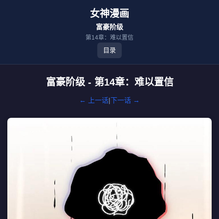
女神漫画
富豪阶级
第14章：难以置信
目录
富豪阶级 - 第14章：难以置信
← 上一话
|
下一话 →