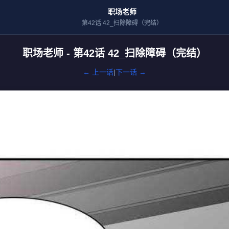
职场老师
第42话 42_扫除障碍（完结）
职场老师 - 第42话 42_扫除障碍（完结）
← 上一话
|
下一话 →