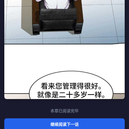
本章已阅读完毕
继续阅读下一话