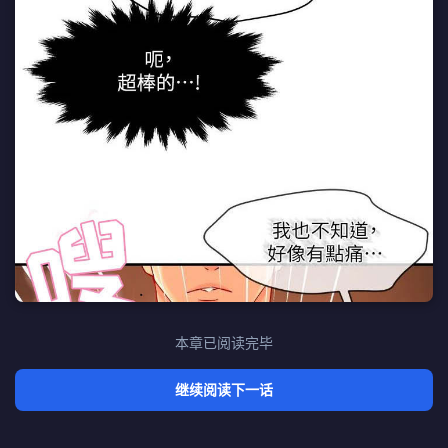
本章已阅读完毕
继续阅读下一话